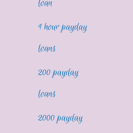
loan
1 hour payday
loans
200 payday
loans
2000 payday