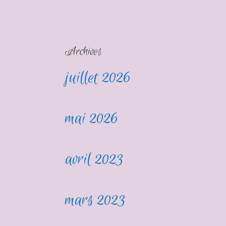
Archives
juillet 2026
mai 2026
avril 2023
mars 2023