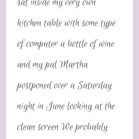
sat inside my very own
kitchen table with some type
of computer a bottle of wine
and my pal Martha
postponed over a Saturday
night in June looking at the
clean screen We probably