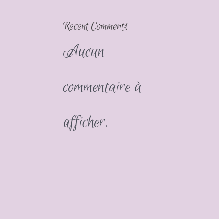
Recent Comments
Aucun
commentaire à
afficher.