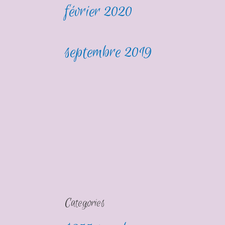
février 2020
septembre 2019
Categories