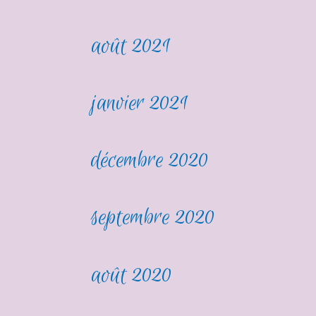
août 2021
janvier 2021
décembre 2020
septembre 2020
août 2020