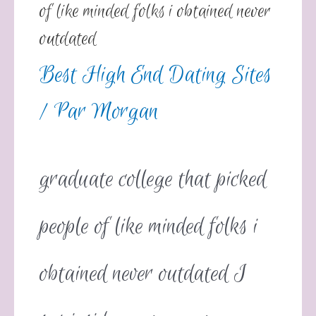
of like minded folks i obtained never
outdated
Best High End Dating Sites
/ Par
Morgan
graduate college that picked
people of like minded folks i
obtained never outdated I