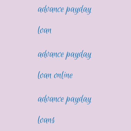
advance payday
loan
advance payday
loan online
advance payday
loans