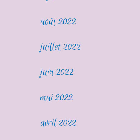
août 2022
juillet 2022
juin 2022
mai 2022
avril 2022