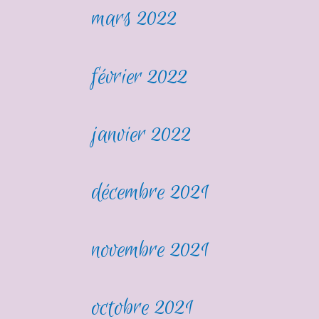
mars 2022
février 2022
janvier 2022
décembre 2021
novembre 2021
octobre 2021