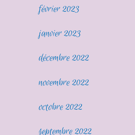
février 2023
janvier 2023
décembre 2022
novembre 2022
octobre 2022
septembre 2022