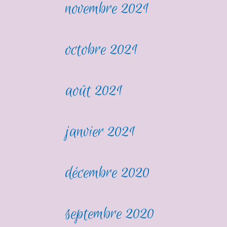
novembre 2021
octobre 2021
août 2021
janvier 2021
décembre 2020
septembre 2020