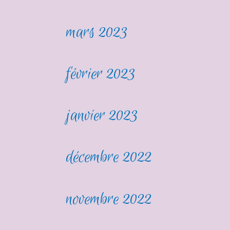
mars 2023
février 2023
janvier 2023
décembre 2022
novembre 2022