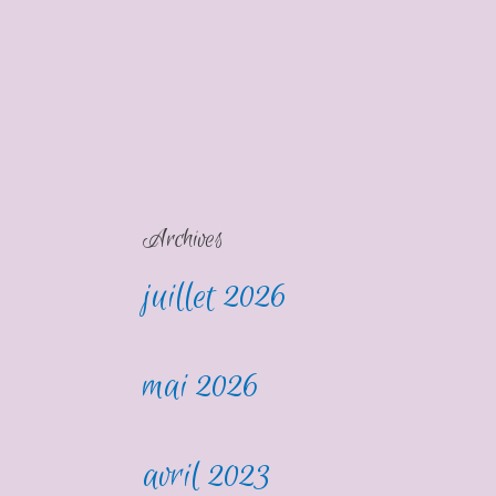
Archives
juillet 2026
mai 2026
avril 2023