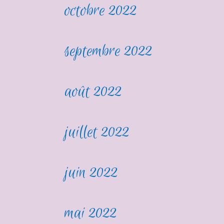
octobre 2022
septembre 2022
août 2022
juillet 2022
juin 2022
mai 2022