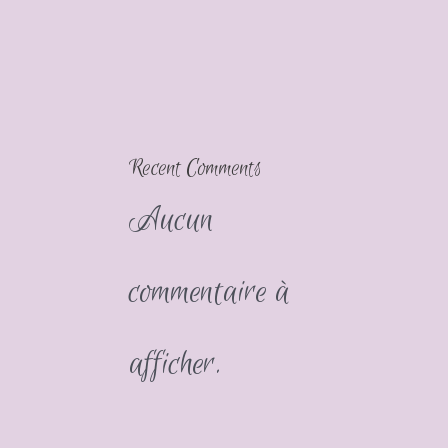
Recent Comments
Aucun
commentaire à
afficher.