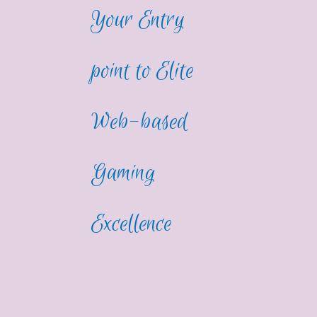
Your Entry
point to Elite
Web-based
Gaming
Excellence