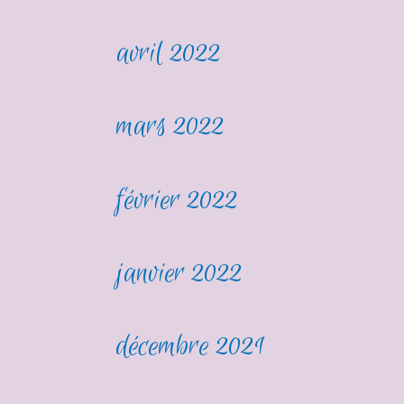
avril 2022
mars 2022
février 2022
janvier 2022
décembre 2021