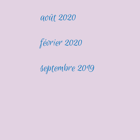
août 2020
février 2020
septembre 2019