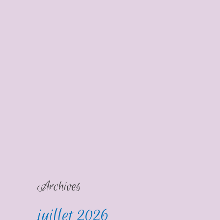
Archives
juillet 2026