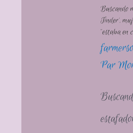
Buscando mi
Tinder’, muj
“estaba en 
farmerso
Par
Mo
Buscand
estafado