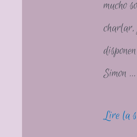
mucho so
charlar,
disponen
Simon …
Lire la s