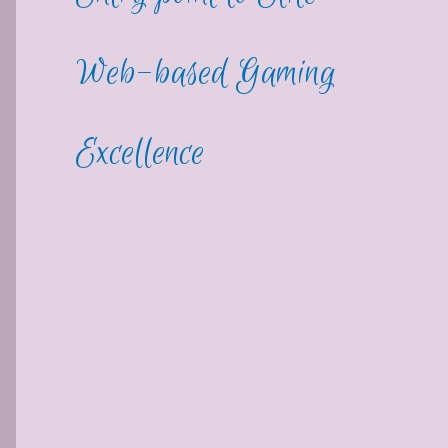
Web-based Gaming
Excellence