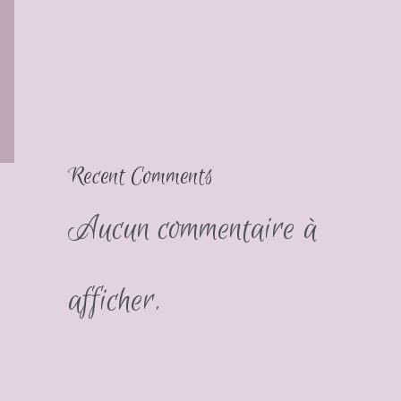
Recent Comments
Aucun commentaire à
afficher.