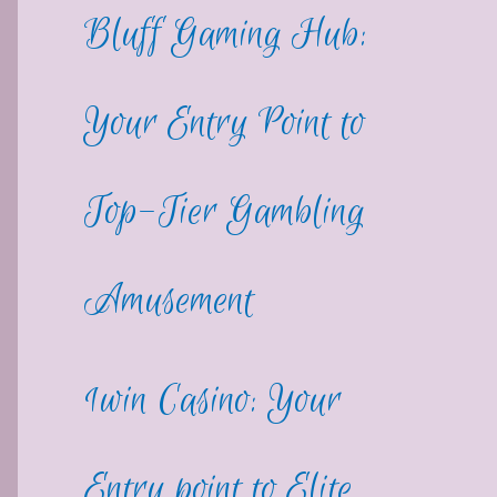
Bluff Gaming Hub:
Your Entry Point to
Top-Tier Gambling
Amusement
1win Casino: Your
Entry point to Elite