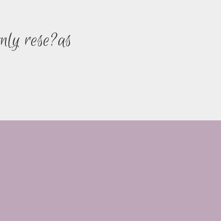
nly rese?as