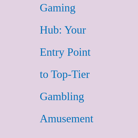
Gaming
Hub: Your
Entry Point
to Top-Tier
Gambling
Amusement