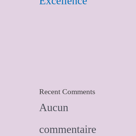
Excellence
Recent Comments
Aucun
commentaire