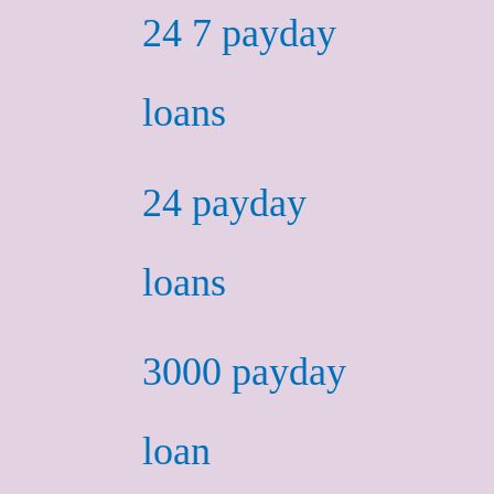
24 7 payday
loans
24 payday
loans
3000 payday
loan