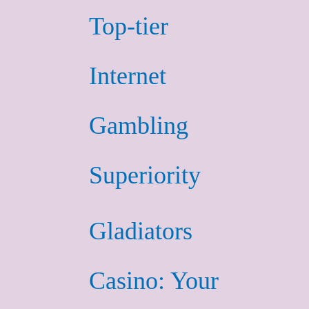
Top-tier
Internet
Gambling
Superiority
Gladiators
Casino: Your