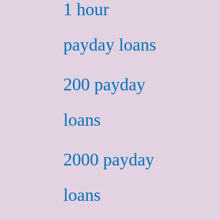
1 hour
payday loans
200 payday
loans
2000 payday
loans