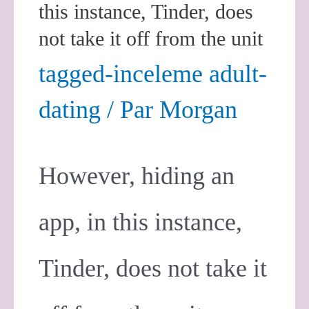
this instance, Tinder, does
not take it off from the unit
tagged-inceleme adult-
dating
/ Par
Morgan
However, hiding an
app, in this instance,
Tinder, does not take it