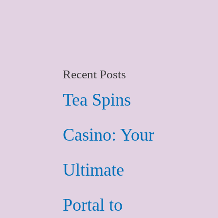
Recent Posts
Tea Spins
Casino: Your
Ultimate
Portal to