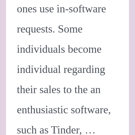
ones use in-software
requests. Some
individuals become
individual regarding
their sales to the an
enthusiastic software,
such as Tinder, …