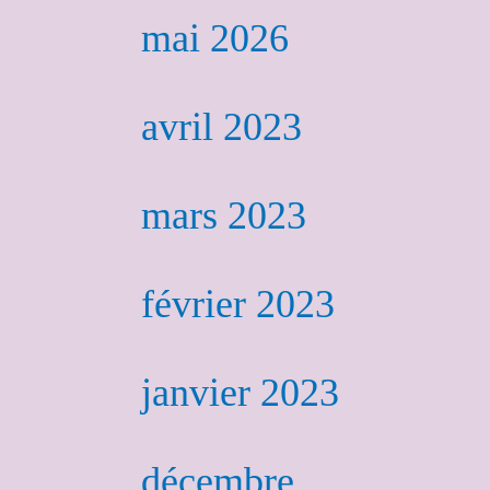
mai 2026
avril 2023
mars 2023
février 2023
janvier 2023
décembre