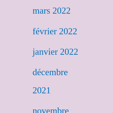
mars 2022
février 2022
janvier 2022
décembre
2021
novembre