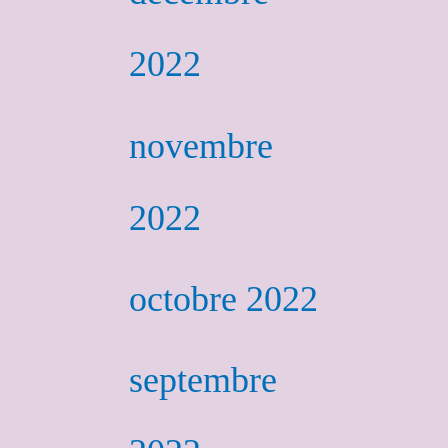
2022
novembre
2022
octobre 2022
septembre