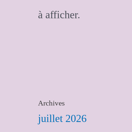
à afficher.
Archives
juillet 2026