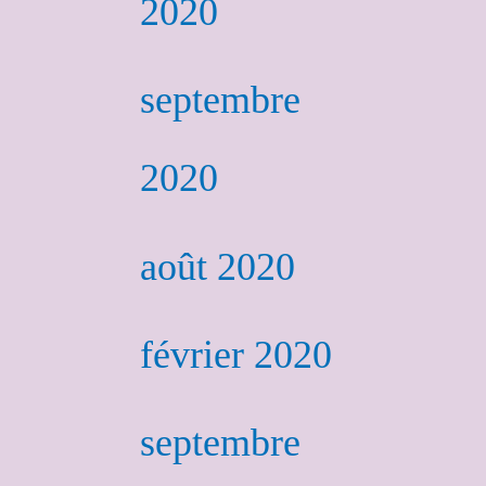
2020
septembre
2020
août 2020
février 2020
septembre