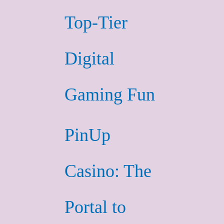
Top-Tier
Digital
Gaming Fun
PinUp
Casino: The
Portal to