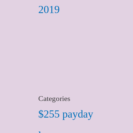
2019
Categories
$255 payday