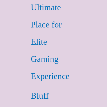
Ultimate
Place for
Elite
Gaming
Experience
Bluff