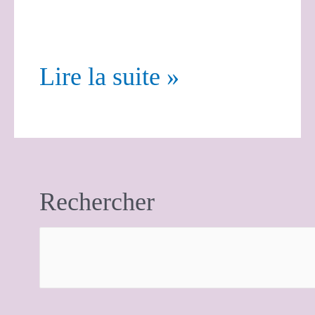
Lire la suite »
Rechercher