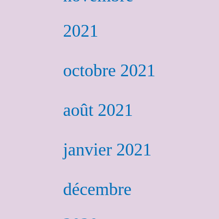
2021
octobre 2021
août 2021
janvier 2021
décembre