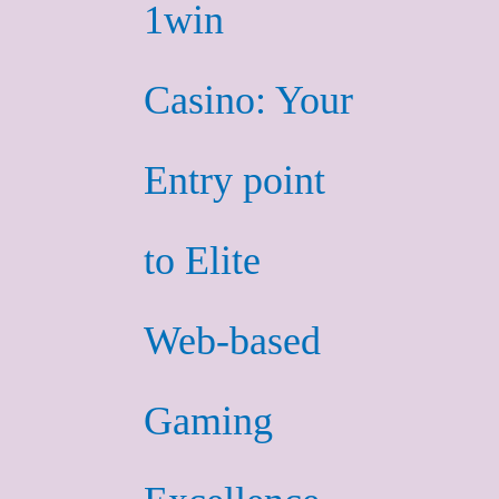
1win
Casino: Your
Entry point
to Elite
Web-based
Gaming