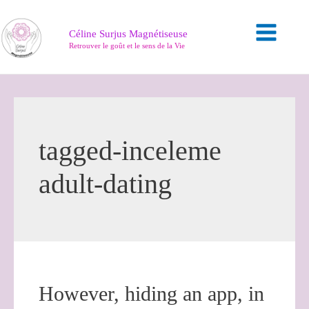
Céline Surjus Magnétiseuse
Retrouver le goût et le sens de la Vie
tagged-inceleme
adult-dating
However, hiding an app, in