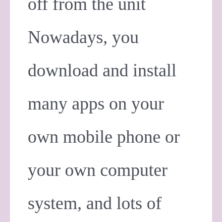
off from the unit
Nowadays, you
download and install
many apps on your
own mobile phone or
your own computer
system, and lots of