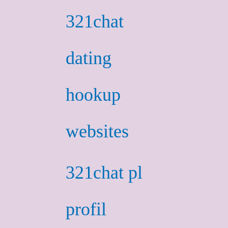
321chat
dating
hookup
websites
321chat pl
profil