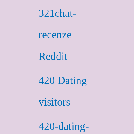
321chat-
recenze
Reddit
420 Dating
visitors
420-dating-