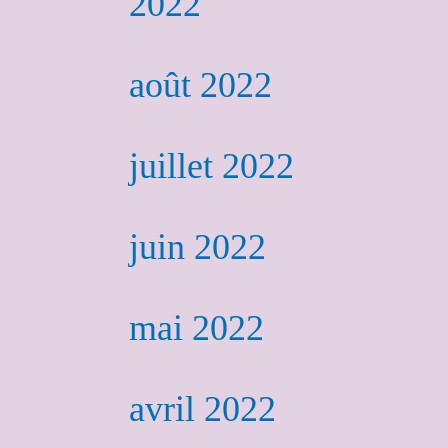
2022
août 2022
juillet 2022
juin 2022
mai 2022
avril 2022