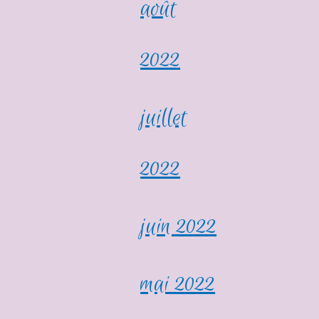
août
2022
juillet
2022
juin 2022
mai 2022