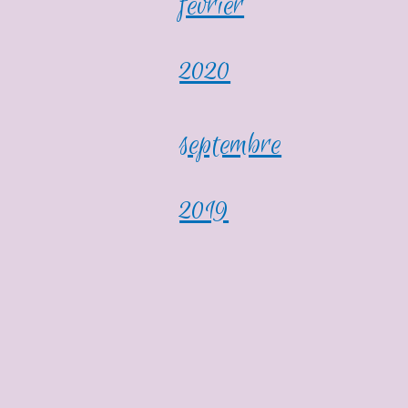
février
2020
septembre
2019