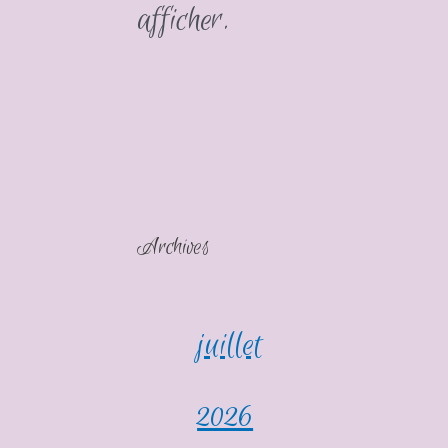
afficher.
Archives
juillet
2026