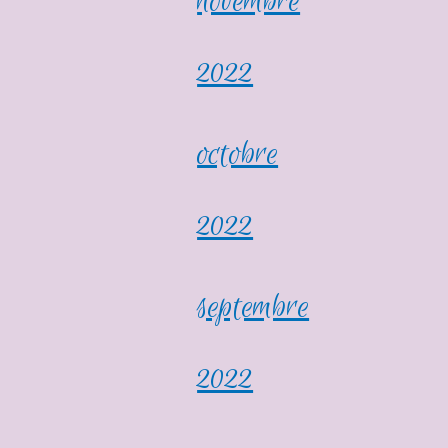
novembre
2022
octobre
2022
septembre
2022