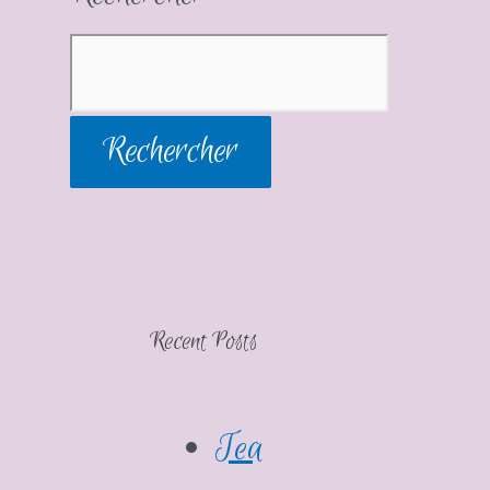
Rechercher
Recent Posts
Tea