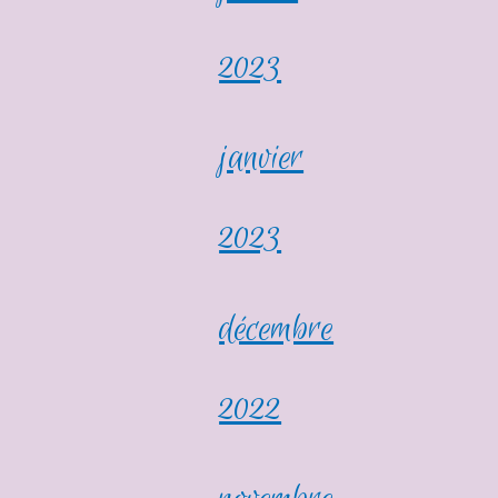
2023
janvier
2023
décembre
2022