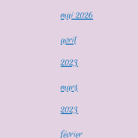
mai 2026
avril
2023
mars
2023
février