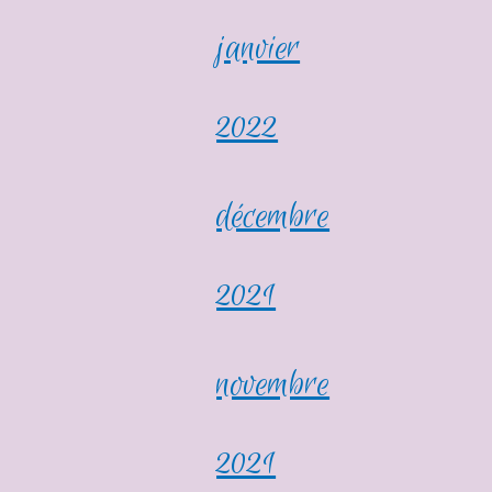
janvier
2022
décembre
2021
novembre
2021