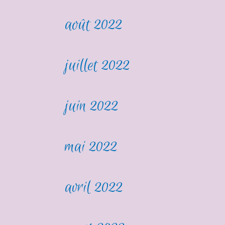
août 2022
juillet 2022
juin 2022
mai 2022
avril 2022