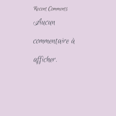
Recent Comments
Aucun
commentaire à
afficher.