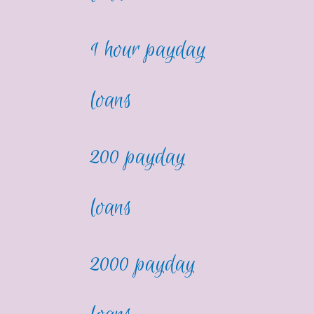
1 hour payday
loans
200 payday
loans
2000 payday