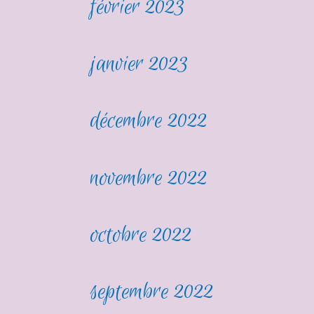
février 2023
janvier 2023
décembre 2022
novembre 2022
octobre 2022
septembre 2022