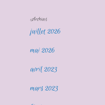
Archives
juillet 2026
mai 2026
avril 2023
mars 2023