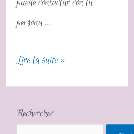
puede contactar con tu
persona …
Lire la suite »
Rechercher