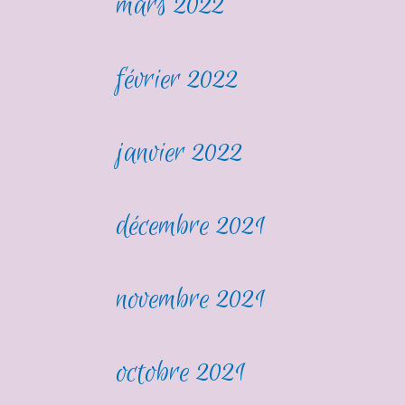
mars 2022
février 2022
janvier 2022
décembre 2021
novembre 2021
octobre 2021