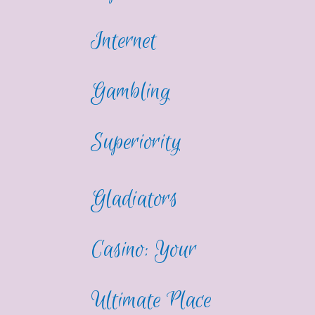
Internet
Gambling
Superiority
Gladiators
Casino: Your
Ultimate Place