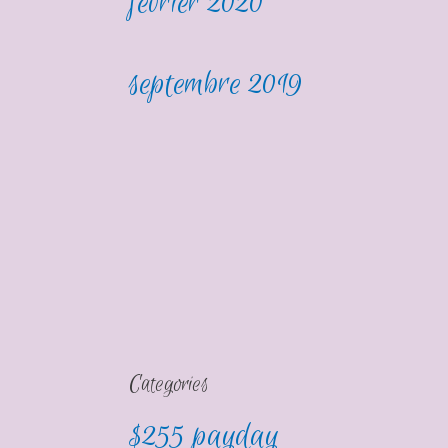
février 2020
septembre 2019
Categories
$255 payday