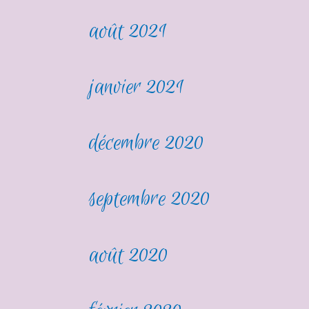
août 2021
janvier 2021
décembre 2020
septembre 2020
août 2020