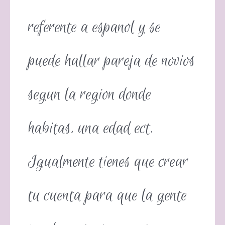
referente a espanol y se
puede hallar pareja de novios
segun la region donde
habitas, una edad ect.
Igualmente tienes que crear
tu cuenta para que la gente