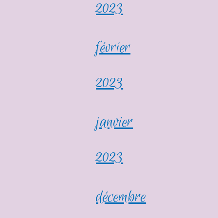
2023
février
2023
janvier
2023
décembre