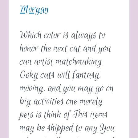
Morgan
Which color is always to
honor the next cat and you
can artist matchmaking
Ooky cats will fantasy,
moving, and you may go on
big activities one merely
pets is think of This items
may be shipped to any You