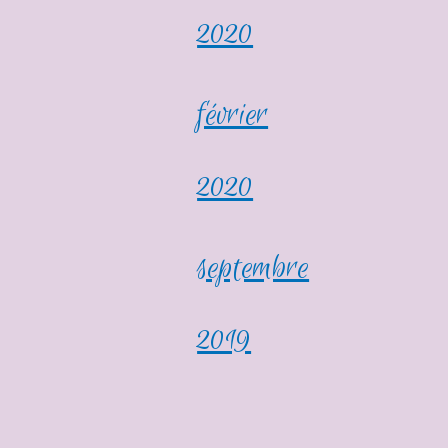
2020
février
2020
septembre
2019