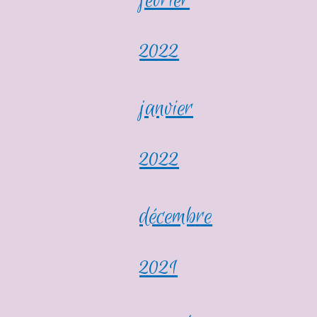
février
2022
janvier
2022
décembre
2021