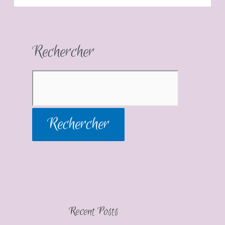
Rechercher
Rechercher
Recent Posts