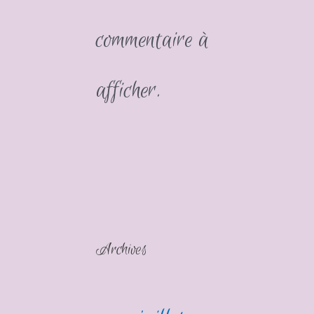
commentaire à
afficher.
Archives