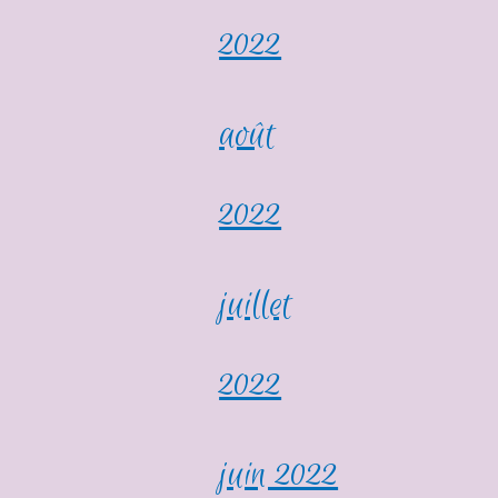
2022
août
2022
juillet
2022
juin 2022