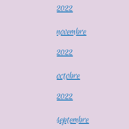
2022
novembre
2022
octobre
2022
septembre