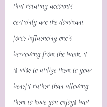
that rotating accounts
certainly are the dominant
force influencing one’s
borrowing from the bank, it
is wise to utilize them to your
benefit rather than allowing
them to have you enjoys bad