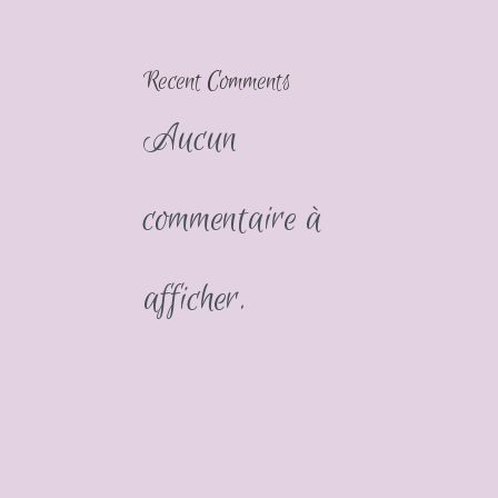
Recent Comments
Aucun
commentaire à
afficher.