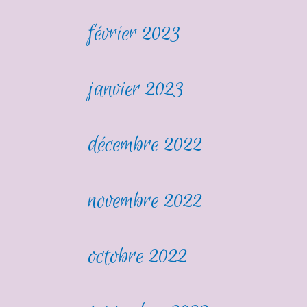
février 2023
janvier 2023
décembre 2022
novembre 2022
octobre 2022