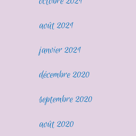
octobre 2021
août 2021
janvier 2021
décembre 2020
septembre 2020
août 2020