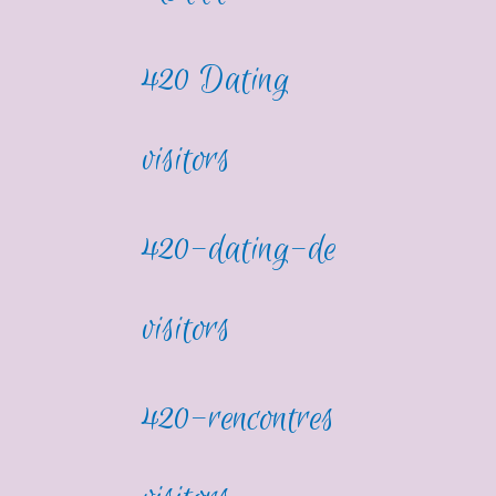
420 Dating
visitors
420-dating-de
visitors
420-rencontres