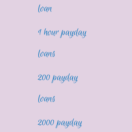
loan
1 hour payday
loans
200 payday
loans
2000 payday