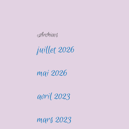
Archives
juillet 2026
mai 2026
avril 2023
mars 2023