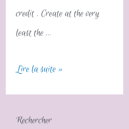
credit . Create at the very
least the …
Lire la suite »
Rechercher