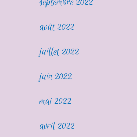
septembre 2022
août 2022
juillet 2022
juin 2022
mai 2022
avril 2022