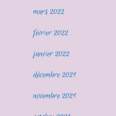
mars 2022
février 2022
janvier 2022
décembre 2021
novembre 2021