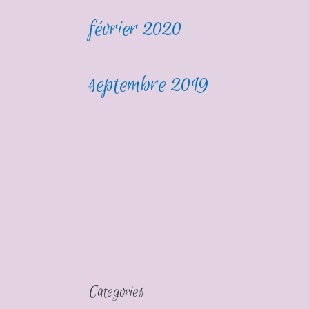
février 2020
septembre 2019
Categories