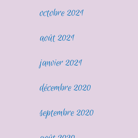
octobre 2021
août 2021
janvier 2021
décembre 2020
septembre 2020