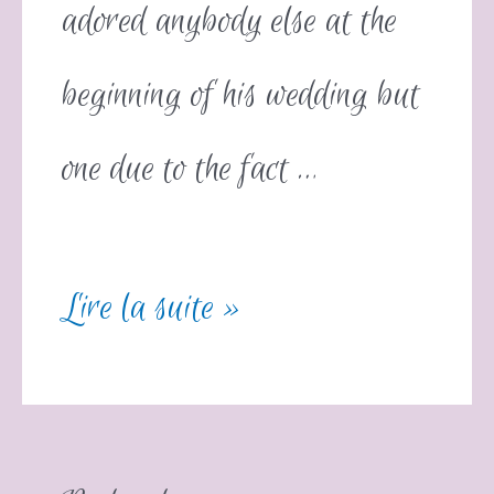
adored anybody else at the
beginning of his wedding but
one due to the fact …
Lire la suite »