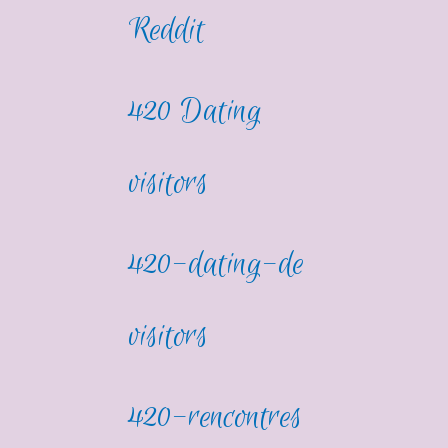
Reddit
420 Dating
visitors
420-dating-de
visitors
420-rencontres