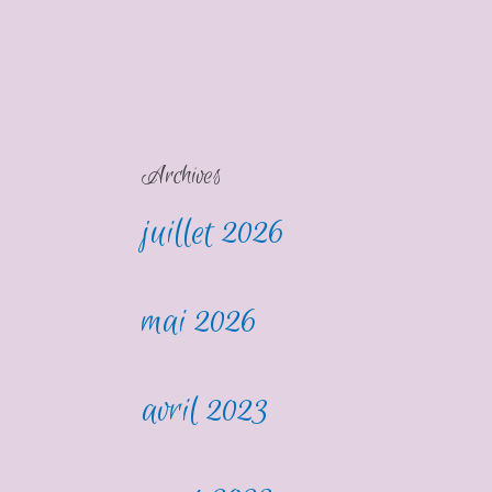
Archives
juillet 2026
mai 2026
avril 2023