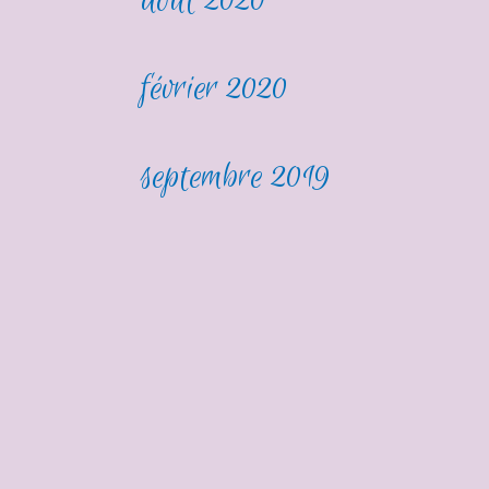
août 2020
février 2020
septembre 2019