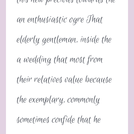
an enthusiastic ogre That
elderly gentleman, inside the
a wedding that most from
their relatives value because
the exemplary, commonly
sometimes confide that he