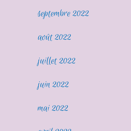
septembre 2022
août 2022
juillet 2022
juin 2022
mai 2022