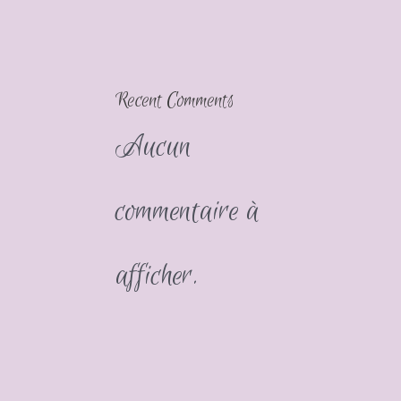
Recent Comments
Aucun
commentaire à
afficher.