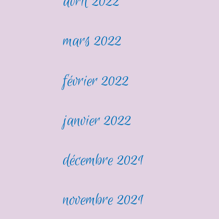
avril 2022
mars 2022
février 2022
janvier 2022
décembre 2021
novembre 2021