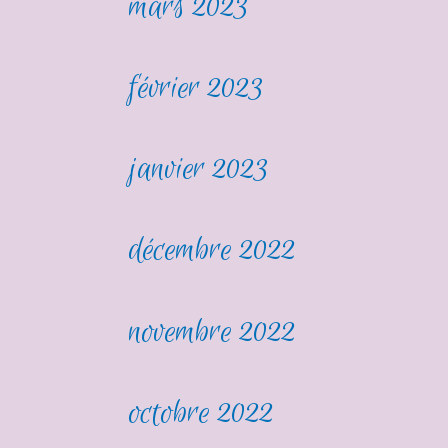
mars 2023
février 2023
janvier 2023
décembre 2022
novembre 2022
octobre 2022